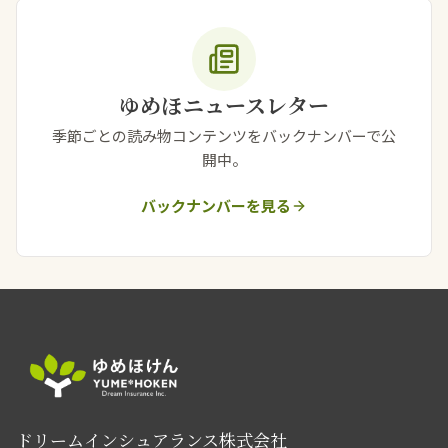
ゆめほニュースレター
季節ごとの読み物コンテンツをバックナンバーで公
開中。
バックナンバーを見る
ドリームインシュアランス株式会社