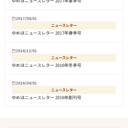
ゆめほニュースレター 2017年夏季号
2017/04/01
ニュースレター
ゆめほニュースレター 2017年春季号
2016/12/01
ニュースレター
ゆめほニュースレター 2016年冬季号
2016/04/01
ニュースレター
ゆめほニュースレター 2016年創刊号