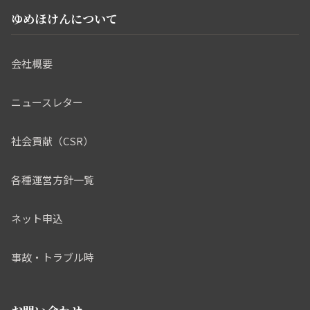
ゆめほけんについて
会社概要
ニュースレター
社会貢献（CSR）
各種運営方針一覧
ネット申込
事故・トラブル時