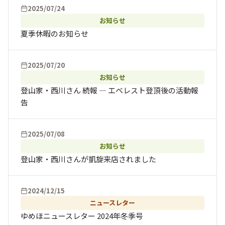
2025/07/24
お知らせ
夏季休暇のお知らせ
2025/07/20
お知らせ
登山家・西川さん 続報 — エベレスト登頂後の活動報
告
2025/07/08
お知らせ
登山家・西川さんが凱旋来店されました
2024/12/15
ニュースレター
ゆめほニュースレター 2024年冬季号