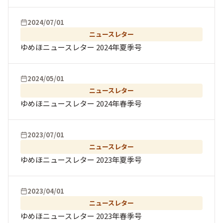
2024/07/01
ニュースレター
ゆめほニュースレター 2024年夏季号
2024/05/01
ニュースレター
ゆめほニュースレター 2024年春季号
2023/07/01
ニュースレター
ゆめほニュースレター 2023年夏季号
2023/04/01
ニュースレター
ゆめほニュースレター 2023年春季号