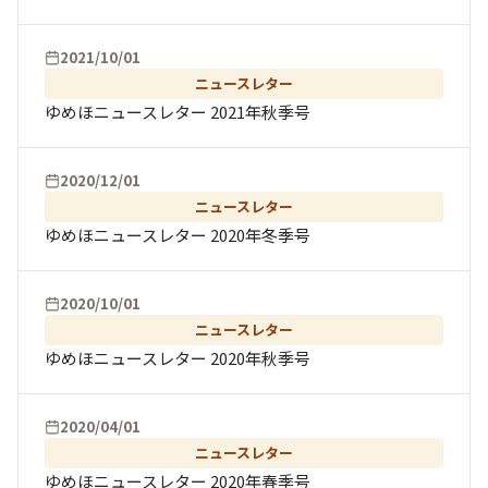
2021/10/01
ニュースレター
ゆめほニュースレター 2021年秋季号
2020/12/01
ニュースレター
ゆめほニュースレター 2020年冬季号
2020/10/01
ニュースレター
ゆめほニュースレター 2020年秋季号
2020/04/01
ニュースレター
ゆめほニュースレター 2020年春季号