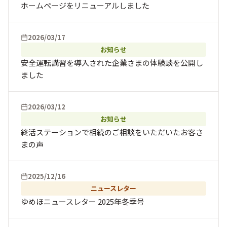
ホームページをリニューアルしました
2026/03/17
お知らせ
安全運転講習を導入された企業さまの体験談を公開し
ました
2026/03/12
お知らせ
終活ステーションで相続のご相談をいただいたお客さ
まの声
2025/12/16
ニュースレター
ゆめほニュースレター 2025年冬季号