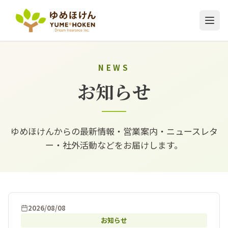
NEWS
お知らせ
ゆめほけんからの最新情報・営業案内・ニュースレタ
ー・社外活動などをお届けします。
2026/08/08
お知らせ