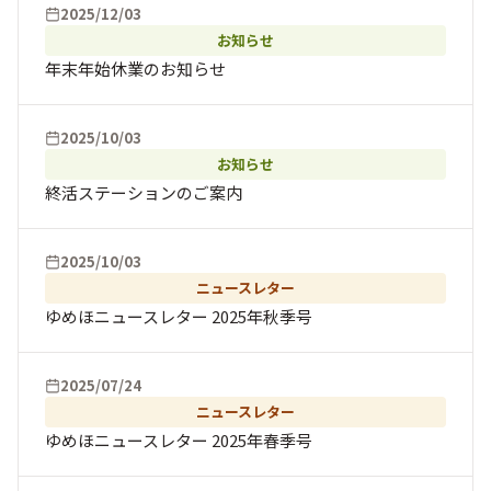
2025/12/03
お知らせ
年末年始休業のお知らせ
2025/10/03
お知らせ
終活ステーションのご案内
2025/10/03
ニュースレター
ゆめほニュースレター 2025年秋季号
2025/07/24
ニュースレター
ゆめほニュースレター 2025年春季号