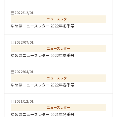
2022/12/01
ニュースレター
ゆめほニュースレター 2022年冬季号
2022/07/01
ニュースレター
ゆめほニュースレター 2022年夏季号
2022/04/01
ニュースレター
ゆめほニュースレター 2022年春季号
2021/12/01
ニュースレター
ゆめほニュースレター 2021年冬季号