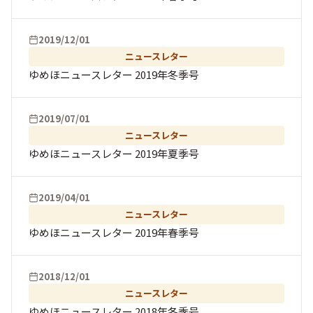
2019/12/01
ニュースレター
ゆめほニュースレター 2019年冬季号
2019/07/01
ニュースレター
ゆめほニュースレター 2019年夏季号
2019/04/01
ニュースレター
ゆめほニュースレター 2019年春季号
2018/12/01
ニュースレター
ゆめほニュースレター 2018年冬季号