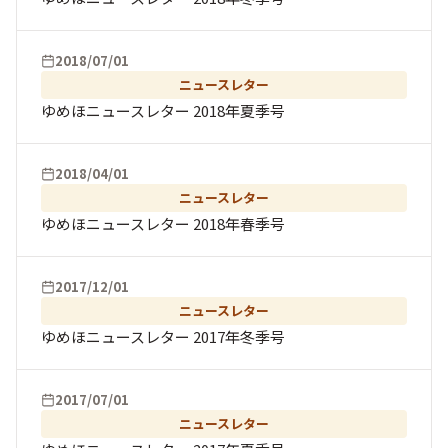
2018/07/01
ニュースレター
ゆめほニュースレター 2018年夏季号
2018/04/01
ニュースレター
ゆめほニュースレター 2018年春季号
2017/12/01
ニュースレター
ゆめほニュースレター 2017年冬季号
2017/07/01
ニュースレター