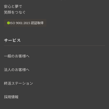
安心と夢で
笑顔をつなぐ
●
ISO 9001:2015 認証取得
サービス
一般のお客様へ
法人のお客様へ
終活ステーション
採用情報