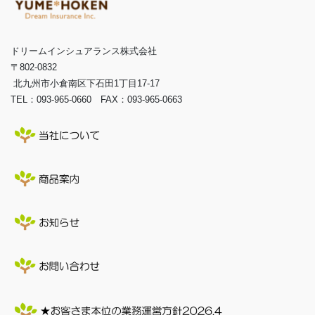
ドリームインシュアランス株式会社
〒802-0832
北九州市小倉南区下石田1丁目17-17
TEL：093-965-0660 FAX：093-965-0663