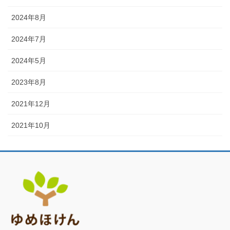
2024年8月
2024年7月
2024年5月
2023年8月
2021年12月
2021年10月