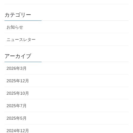
カテゴリー
お知らせ
ニュースレター
アーカイブ
2026年3月
2025年12月
2025年10月
2025年7月
2025年5月
2024年12月